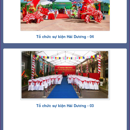
Tổ chức sự kiện Hải Dương - 04
Tổ chức sự kiện Hải Dương - 03