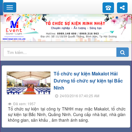
Tổ chức sự kiện Makalot Hải
Dương tổ chức sự kiện tại Bắc
Ninh
24/03/2016 07:40:25 AM
Đã xem: 1957
Tổ chức sự kiện tại công ty TNHH may mặc Makalot, tổ chức
sự kiện tại Bắc Ninh, Quảng Ninh. Cung cấp nhà bạt, nhà giàn
không gian, sân khấu , âm thanh ánh sáng.