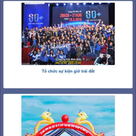
Tổ chức sự kiện giờ trái đất