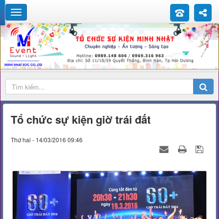
Tổ chức sự kiện giờ trái đất
Thứ hai - 14/03/2016 09:46