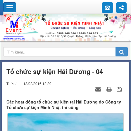
Tổ chức sự kiện Hải Dương - 04
Thứ năm - 18/02/2016 12:29
Các hoạt động tổ chức sự kiện tại Hải Dương do Công ty
Tổ chức sự kiện Minh Nhật thi công