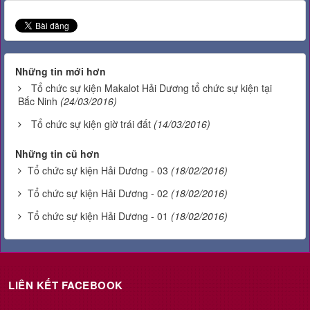
Những tin mới hơn
Tổ chức sự kiện Makalot Hải Dương tổ chức sự kiện tại
Bắc Ninh
(24/03/2016)
Tổ chức sự kiện giờ trái đất
(14/03/2016)
Những tin cũ hơn
Tổ chức sự kiện Hải Dương - 03
(18/02/2016)
Tổ chức sự kiện Hải Dương - 02
(18/02/2016)
Tổ chức sự kiện Hải Dương - 01
(18/02/2016)
LIÊN KẾT FACEBOOK