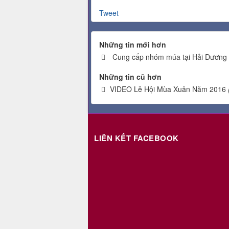
Tweet
Những tin mới hơn
Cung cấp nhóm múa tại Hải Dương
Những tin cũ hơn
VIDEO Lễ Hội Mùa Xuân Năm 2016
LIÊN KẾT FACEBOOK